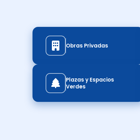
Obras Privadas
Plazas y Espacios
Verdes