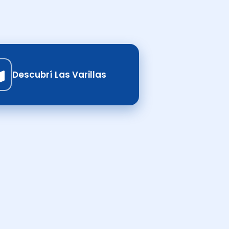
Descubrí Las Varillas