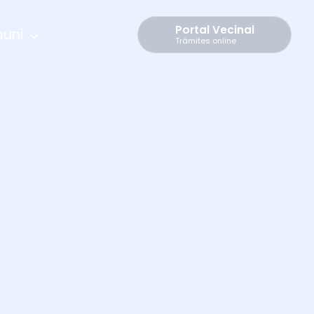
Portal Vecinal
muni
Trámites online