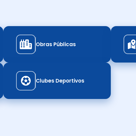
Obras Públicas
Clubes Deportivos