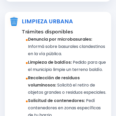
LIMPIEZA URBANA
Trámites disponibles
Denuncia por microbasurales:
Informá sobre basurales clandestinos
en la vía pública.
Limpieza de baldíos:
Pedido para que
el municipio limpie un terreno baldío.
Recolección de residuos
voluminosos:
Solicitá el retiro de
objetos grandes o residuos especiales.
Solicitud de contenedores:
Pedí
contenedores en zonas específicas
de tu barrio.