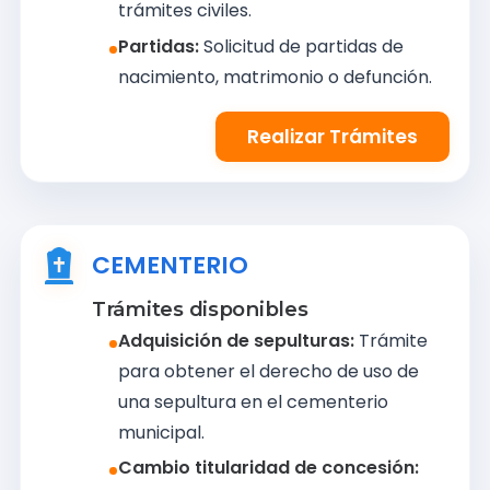
trámites civiles.
Partidas:
Solicitud de partidas de
nacimiento, matrimonio o defunción.
Realizar Trámites
CEMENTERIO
Trámites disponibles
Adquisición de sepulturas:
Trámite
para obtener el derecho de uso de
una sepultura en el cementerio
municipal.
Cambio titularidad de concesión: