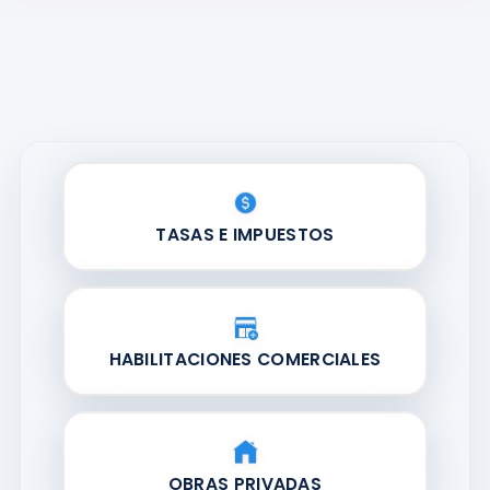
TASAS E IMPUESTOS
HABILITACIONES COMERCIALES
OBRAS PRIVADAS