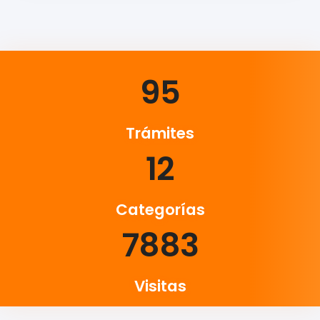
95
Trámites
12
Categorías
7883
Visitas