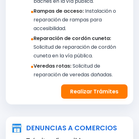
baches en la vía pública.
Rampas de acceso:
Instalación o
reparación de rampas para
accesibilidad.
Reparación de cordón cuneta:
Solicitud de reparación de cordón
cuneta en la vía pública.
Veredas rotas:
Solicitud de
reparación de veredas dañadas.
Realizar Trámites
DENUNCIAS A COMERCIOS