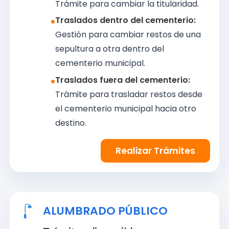
Trámite para cambiar la titularidad.
Traslados dentro del cementerio:
Gestión para cambiar restos de una
sepultura a otra dentro del
cementerio municipal.
Traslados fuera del cementerio:
Trámite para trasladar restos desde
el cementerio municipal hacia otro
destino.
Realizar Trámites
ALUMBRADO PÚBLICO