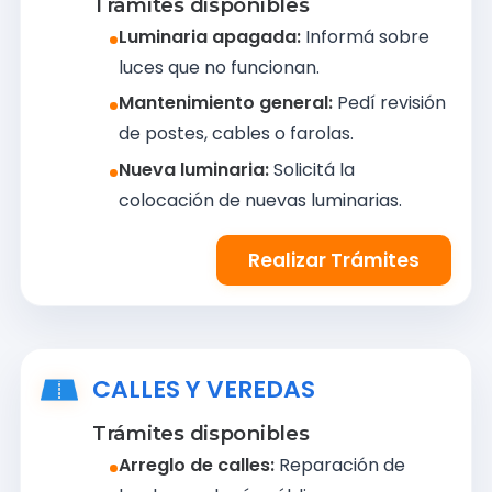
Trámites disponibles
Luminaria apagada:
Informá sobre
luces que no funcionan.
Mantenimiento general:
Pedí revisión
de postes, cables o farolas.
Nueva luminaria:
Solicitá la
colocación de nuevas luminarias.
Realizar Trámites
CALLES Y VEREDAS
Trámites disponibles
Arreglo de calles:
Reparación de