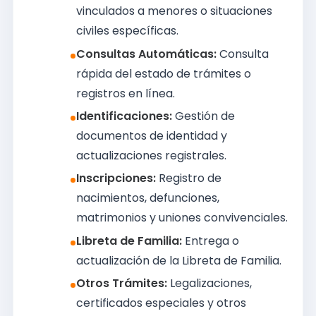
vinculados a menores o situaciones
civiles específicas.
Consultas Automáticas:
Consulta
rápida del estado de trámites o
registros en línea.
Identificaciones:
Gestión de
documentos de identidad y
actualizaciones registrales.
Inscripciones:
Registro de
nacimientos, defunciones,
matrimonios y uniones convivenciales.
Libreta de Familia:
Entrega o
actualización de la Libreta de Familia.
Otros Trámites:
Legalizaciones,
certificados especiales y otros