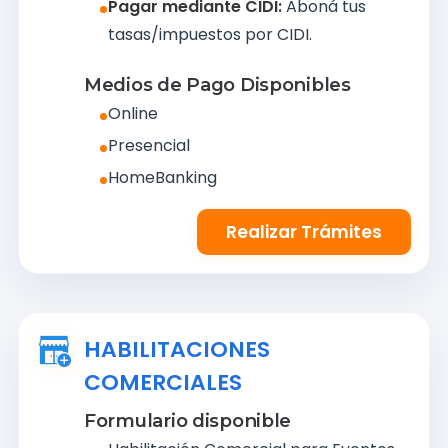
Pagar mediante CIDI:
Aboná tus
tasas/impuestos por CIDI.
Medios de Pago Disponibles
Online
Presencial
HomeBanking
Realizar Trámites
HABILITACIONES
COMERCIALES
Formulario disponible