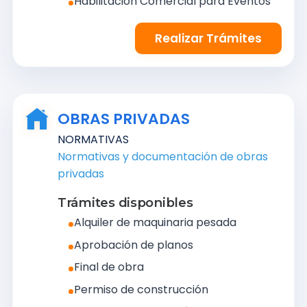
Habilitación Comercial para Eventos
Realizar Trámites
OBRAS PRIVADAS
NORMATIVAS
Normativas y documentación de obras
privadas
Trámites disponibles
Alquiler de maquinaria pesada
Aprobación de planos
Final de obra
Permiso de construcción