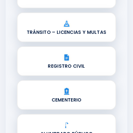
TRÁNSITO – LICENCIAS Y MULTAS
REGISTRO CIVIL
CEMENTERIO